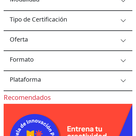
Tipo de Certificación
Oferta
Formato
Plataforma
Recomendados