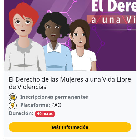
El Derecho de las Mujeres a una Vida Libre
de Violencias
Inscripciones permanentes
Plataforma:
PAO
Duración:
40 horas
Más Información