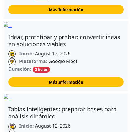
Más Información
Idear, prototipar y probar: convertir ideas
en soluciones viables
Inicio:
August 12, 2026
Plataforma:
Google Meet
Duración:
2 horas
Más Información
Tablas inteligentes: preparar bases para
análisis dinámico
Inicio:
August 12, 2026