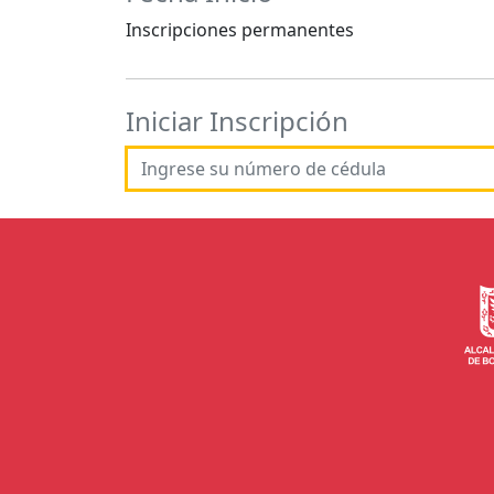
Inscripciones permanentes
Iniciar Inscripción