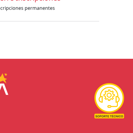
scripciones permanentes