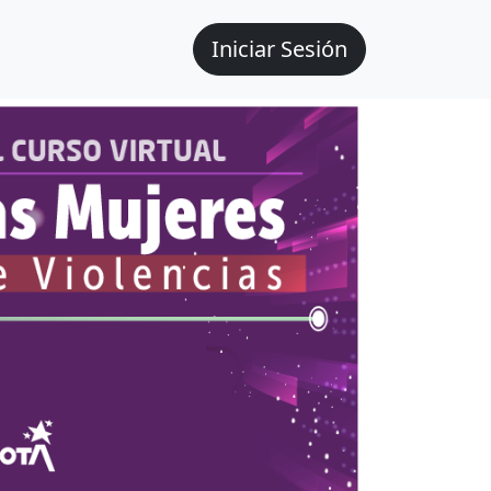
Iniciar Sesión