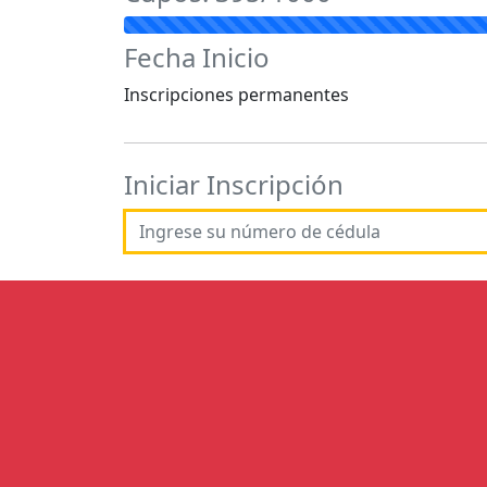
Fecha Inicio
Inscripciones permanentes
Iniciar Inscripción