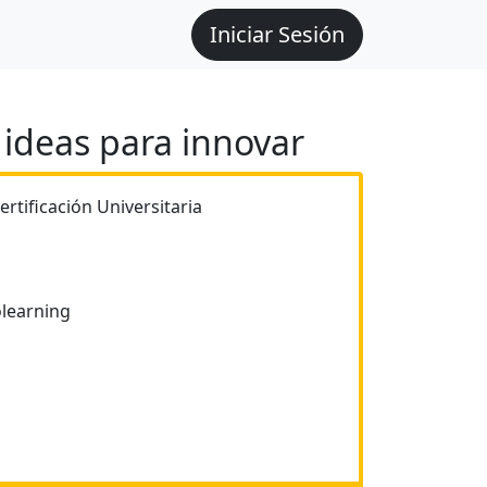
Iniciar Sesión
ideas para innovar
ertificación Universitaria
learning