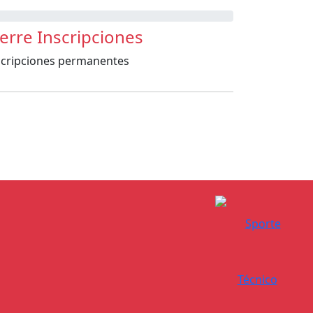
ierre Inscripciones
scripciones permanentes