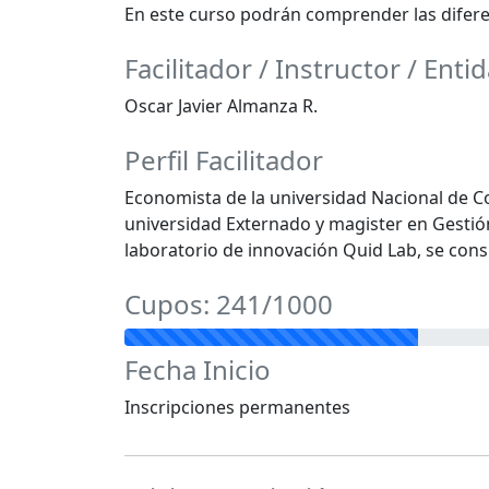
En este curso podrán comprender las diferen
Facilitador / Instructor / Enti
Oscar Javier Almanza R.
Perfil Facilitador
Economista de la universidad Nacional de Co
universidad Externado y magister en Gestión
laboratorio de innovación Quid Lab, se cons
Cupos: 241/1000
Fecha Inicio
Inscripciones permanentes