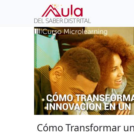
Cómo Transformar un