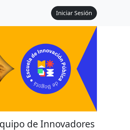
Iniciar Sesión
quipo de Innovadores