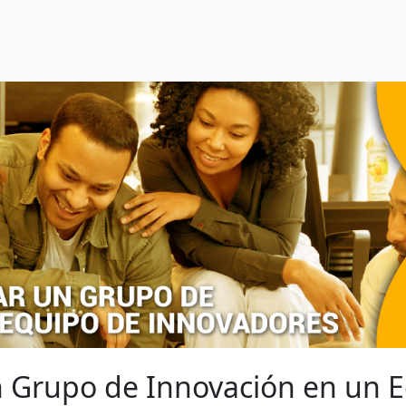
 Grupo de Innovación en un E