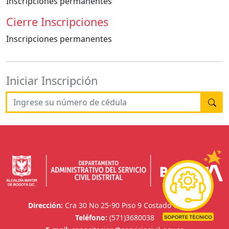
Inscripciones permanentes
Cierre Inscripciones
Inscripciones permanentes
Iniciar Inscripción
Dirección:
Cra 30 No 25-90 Piso 9 Costado Oriental
Teléfono:
(571)3680038