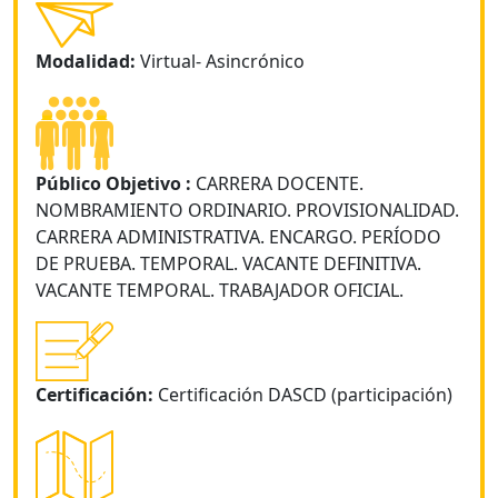
Modalidad:
Virtual- Asincrónico
Público Objetivo :
CARRERA DOCENTE.
NOMBRAMIENTO ORDINARIO. PROVISIONALIDAD.
CARRERA ADMINISTRATIVA. ENCARGO. PERÍODO
DE PRUEBA. TEMPORAL. VACANTE DEFINITIVA.
VACANTE TEMPORAL. TRABAJADOR OFICIAL.
Certificación:
Certificación DASCD (participación)