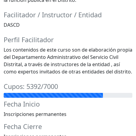
Facilitador / Instructor / Entidad
DASCD
Perfil Facilitador
Los contenidos de este curso son de elaboración propia
del Departamento Administrativo del Servicio Civil
Distrital, a través de instructores de la entidad , así
como expertos invitados de otras entidades del distrito.
Cupos: 5392/7000
Fecha Inicio
Inscripciones permanentes
Fecha Cierre