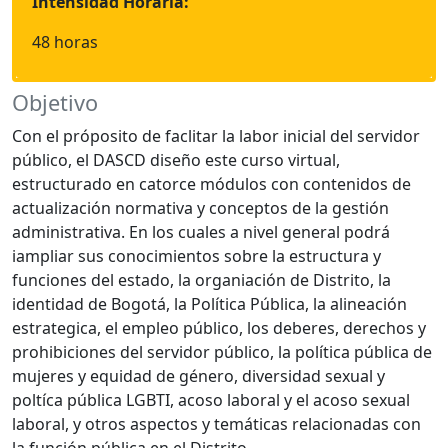
Intensidad Horaria:
48 horas
Objetivo
Con el próposito de faclitar la labor inicial del servidor
público, el DASCD diseño este curso virtual,
estructurado en catorce módulos con contenidos de
actualización normativa y conceptos de la gestión
administrativa. En los cuales a nivel general podrá
iampliar sus conocimientos sobre la estructura y
funciones del estado, la organiación de Distrito, la
identidad de Bogotá, la Política Pública, la alineación
estrategica, el empleo público, los deberes, derechos y
prohibiciones del servidor público, la política pública de
mujeres y equidad de género, diversidad sexual y
poltíca pública LGBTI, acoso laboral y el acoso sexual
laboral, y otros aspectos y temáticas relacionadas con
la función pública en el Distrito.