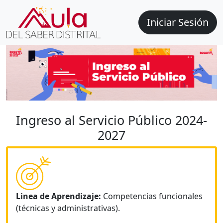
Iniciar Sesión
Ingreso al Servicio Público 2024-
2027
Linea de Aprendizaje:
Competencias funcionales
(técnicas y administrativas).