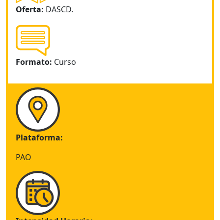
Oferta:
DASCD.
Formato:
Curso
Plataforma:
PAO