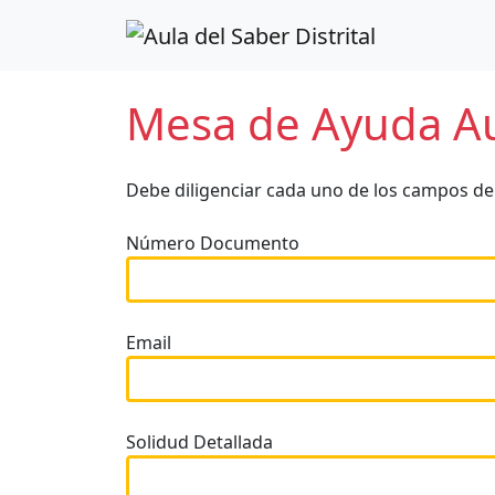
Mesa de Ayuda Aul
Debe diligenciar cada uno de los campos del
Número Documento
Email
Solidud Detallada