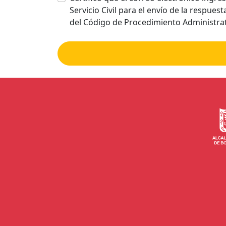
Servicio Civil para el envío de la respues
del Código de Procedimiento Administrat