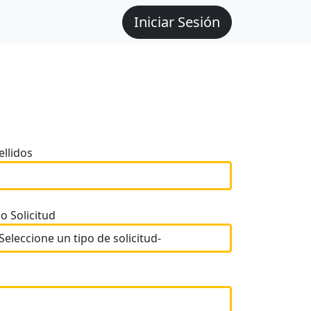
Iniciar Sesión
ellidos
o Solicitud