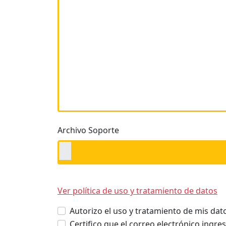
Archivo Soporte
Ver política de uso y tratamiento de datos
Autorizo el uso y tratamiento de mis dat
Certifico que el correo electrónico ingr