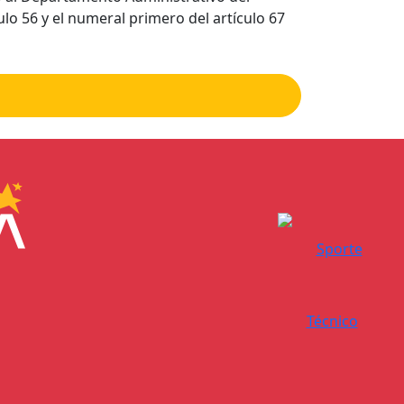
ulo 56 y el numeral primero del artículo 67