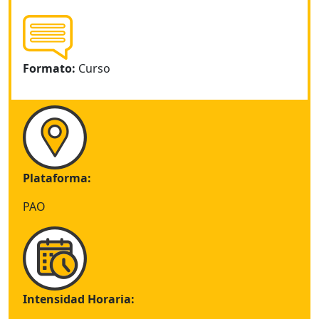
Formato:
Curso
Plataforma:
PAO
Intensidad Horaria: