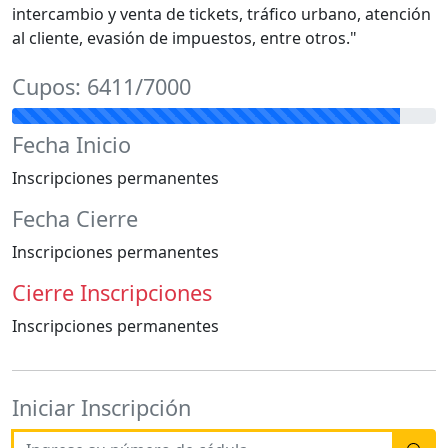
intercambio y venta de tickets, tráfico urbano, atención
al cliente, evasión de impuestos, entre otros."
Cupos: 6411/7000
Fecha Inicio
Inscripciones permanentes
Fecha Cierre
Inscripciones permanentes
Cierre Inscripciones
Inscripciones permanentes
Iniciar Inscripción