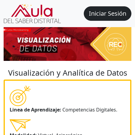
Iniciar Sesión
Visualización y Analítica de Datos
Linea de Aprendizaje:
Competencias Digitales.