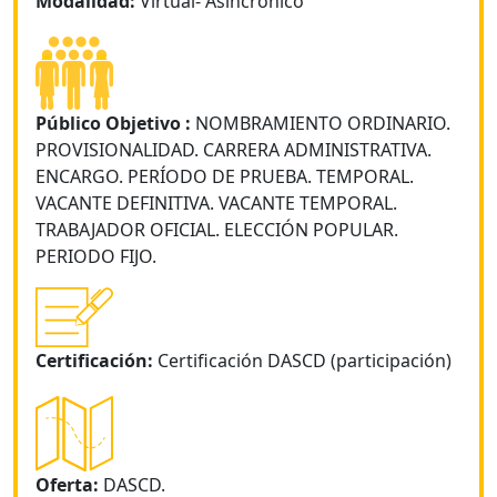
Modalidad:
Virtual- Asincrónico
Público Objetivo :
NOMBRAMIENTO ORDINARIO.
PROVISIONALIDAD. CARRERA ADMINISTRATIVA.
ENCARGO. PERÍODO DE PRUEBA. TEMPORAL.
VACANTE DEFINITIVA. VACANTE TEMPORAL.
TRABAJADOR OFICIAL. ELECCIÓN POPULAR.
PERIODO FIJO.
Certificación:
Certificación DASCD (participación)
Oferta:
DASCD.