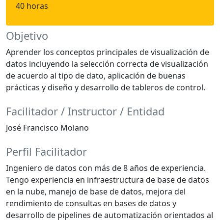
40 horas
Objetivo
Aprender los conceptos principales de visualización de
datos incluyendo la selección correcta de visualización
de acuerdo al tipo de dato, aplicación de buenas
prácticas y diseño y desarrollo de tableros de control.
Facilitador / Instructor / Entidad
José Francisco Molano
Perfil Facilitador
Ingeniero de datos con más de 8 años de experiencia.
Tengo experiencia en infraestructura de base de datos
en la nube, manejo de base de datos, mejora del
rendimiento de consultas en bases de datos y
desarrollo de pipelines de automatización orientados al